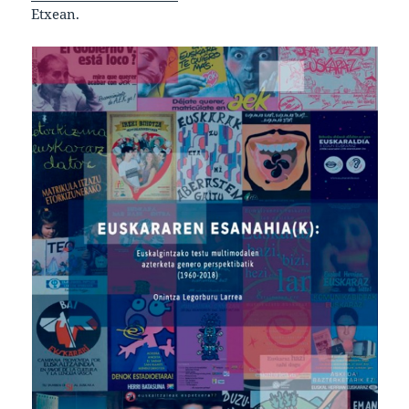
Etxean.