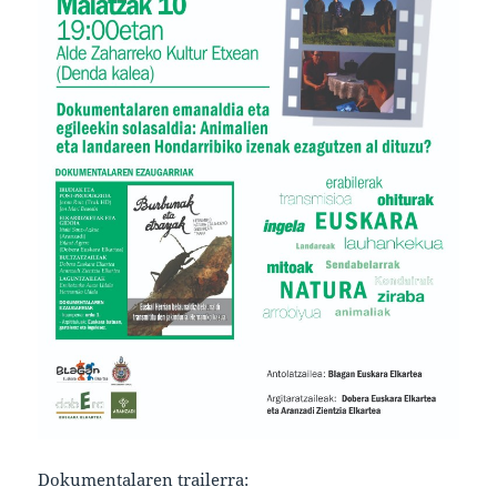
Dokumentalaren trailerra: